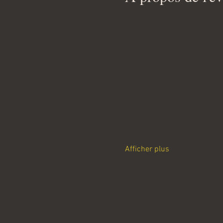
Afficher plus