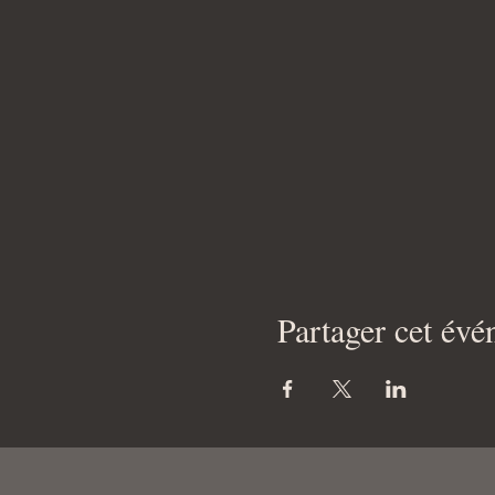
Partager cet év