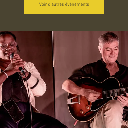
Voir d'autres événements