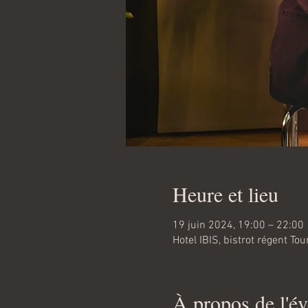
Heure et lieu
19 juin 2024, 19:00 – 22:00
Hotel IBIS, bistrot régent T
À propos de l'é