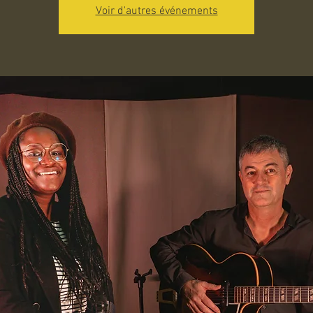
Voir d'autres événements