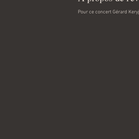
Pour ce concert Gérard Ker